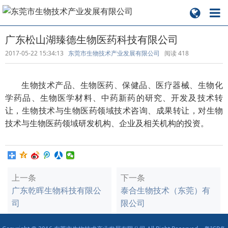
广东松山湖臻德生物医药科技有限公司
2017-05-22 15:34:13
东莞市生物技术产业发展有限公司
阅读
418
生物技术产品、生物医药、保健品、医疗器械、生物化
学药品、生物医学材料、中药新药的研究、开发及技术转
让，生物技术与生物医药领域技术咨询、成果转让，对生物
技术与生物医药领域研发机构、企业及相关机构的投资。
上一条
下一条
广东乾晖生物科技有限公
泰合生物技术（东莞）有
司
限公司