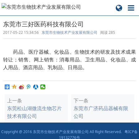
东莞市三好医药科技有限公司
2017-05-22 15:34:56
东莞市生物技术产业发展有限公司
阅读
285
药品、医疗器械、化妆品、生物技术的研发及技术成果
转让；销售、网上销售：消毒用品、卫生用品、化妆品、成
人用品、酒店用品、乳制品、日用品。
上一条
下一条
东莞松山湖微流生物芯片
东莞市广济药品器械有限
技术有限公司
公司
Copyright @ 2016 东莞市生物技术产业发展有限公司 All Right Reserved.
粤ICP备
19132776号