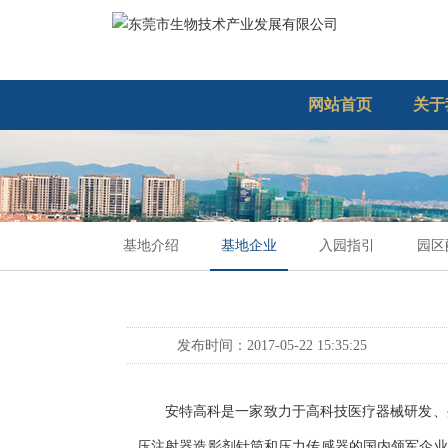
网站首页
关于
基地介绍
基地企业
入园指引
园区
发布时间：2017-05-22 15:35:25
安特高科是一家致力于高科技医疗器械研发、
压注射器造影剂针筒和压力传感器的国内领军企业