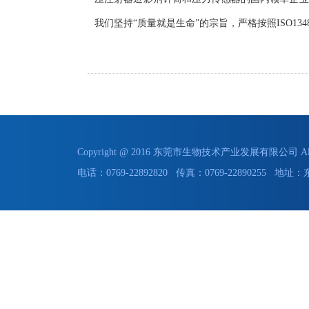
我们坚持“质量就是生命”的宗旨，严格按照ISO13
Copyright @ 2016 东莞市生物技术产业发展有限公司 All 
电话：0769-22892820 传真：0769-228902