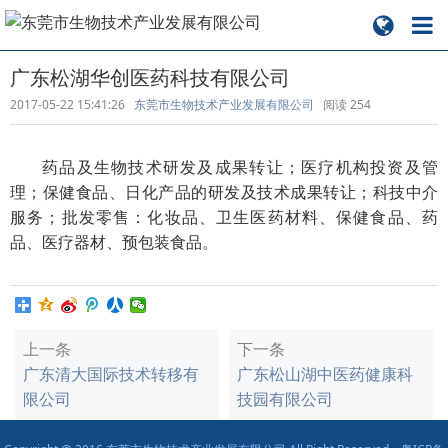
广东松湖华创医药科技有限公司
2017-05-22 15:41:26
东莞市生物技术产业发展有限公司
阅读
254
药品及生物技术研发及成果转让；医疗机构投资及管
理；保健食品、日化产品的研发及技术成果转让；科技中介
服务；批发零售：化妆品、卫生医药材料、保健食品、药
品、医疗器材、预包装食品。
上一条
下一条
广东清大国际技术转移有
广东松山湖中医药健康科
限公司
技园有限公司