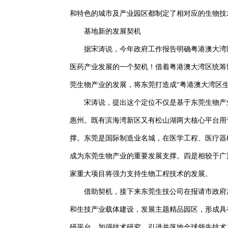
和特色的城市及产业园区都制定了相对应的生物技
基地新的发展契机
据宋涛说，今年政府工作报告明确粤港澳大湾
医药产业发展的一个契机！借着粤港澳大湾区统筹
莞生物产业的发展，将东莞打造成“粤港澳大湾区生
宋涛说，提出这个定位不仅是基于东莞生物产
惠州。既有滨海湾新区又有松山湖两大核心平台用
撑。东莞是国际制造业名城，在医学工程、医疗器
成为东莞生物产业的重要发展支撑。四是相较于广
家重大项目将强力支持生物工程技术的发展。
借助契机，接下来东莞生技公司在报请市政府
和生技产业载体建设，发展主题精品园区，形成具
研平台，加强技术研究，引进并落地全球领先技术