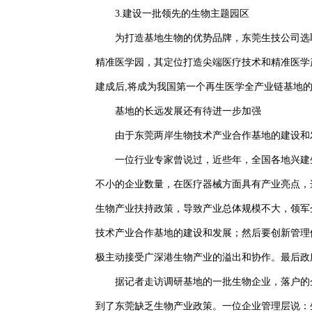
3.建设一批领先的生物主题园区
为打造基地生物的优势品牌，东莞生技公司选
精准医学园，其定位打造尖端医疗技术和精准医学
建成后,将成为我国第一个再生医学全产业链基地
基地的长远发展还有待进一步加强
由于东莞两岸生物技术产业合作基地的建设和
一位行业专家曾说过，近些年，全国各地兴建
不小的企业数量，在医疗器械方面具有产业亮点，
生物产业扶持政策，导致产业总体规模不大，领军
技术产业合作基地的建设和发展；然后要创新管理
极主动接受广深港生物产业的溢出和协作。最后政
据记者走访调研基地的一批生物企业，落户的
到了东莞缺乏生物产业政策。一位企业管理层说：