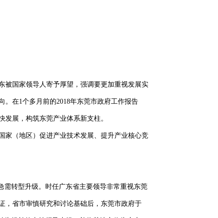
广东被国家领导人寄予厚望，强调要更加重视发展实
在1个多月前的2018年东莞市政府工作报告
快发展，构筑东莞产业体系新支柱。
国家（地区）促进产业技术发展、提升产业核心竞
莞急需转型升级。时任广东省主要领导非常重视东莞
证，省市审慎研究和讨论基础后，东莞市政府于