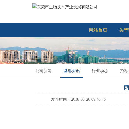
网站首页
关于
公司新闻
基地资讯
行业动态
招标
发布时间：2018-03-26 09:46:46