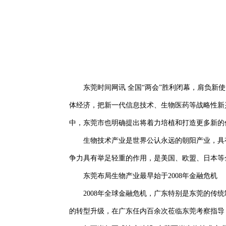
东莞时间网讯 全国“两会”胜利闭幕，肩负新
体经济，把新一代信息技术、生物医药等战略性新
中，东莞市也明确提出将着力培植和打造更多新的
生物技术产业是世界公认永远的朝阳产业，具
争力具有举足轻重的作用，是美国、欧盟、日本等
东莞布局生物产业最早始于2008年金融危机
2008年全球金融危机，广东特别是东莞的传
的转型升级，在广东任内百余次莅临东莞考察指导