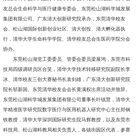
友总会生命科学与医疗健康专委会、东莞松山湖科学城发展
集团有限公司、广东清大创新研究院承办，东莞清华校友
会、松山湖国际创新创业社区、清大创投、清大孵化器执
行，清华大学生命科学学院、清华校友总会生医药学院分会
协办。
东莞松山湖党工委委员、管委会委员梁展鸿，东莞市科
技局四级调研员区合笑，清华大学技术转移研究院副院长李
冰、清华校友三创大赛秘书长袁剑雄，广东清大创新研究院
院长邬新国、东莞清华校友会会长黄满权出席活动并致辞。
东莞松山湖科学城发展集团有限公司董事长叶镇慧，清华大
学精准医学研究院数字医疗与医用机器人研究中心主任郑钢
铁教授，清华大学深圳国际研究生院马辉教授，以及东莞市
科技局、松山湖科教局相关负责人，各镇街园区代表，参赛