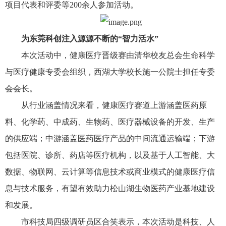
项目代表和评委等200余人参加活动。
为东莞科创注入源源不断的“智力活水”
本次活动中，健康医疗晋级赛由清华校友总会生命科学
与医疗健康专委会组织，西湖大学校长施一公院士担任专委
会会长。
从行业涵盖情况来看，健康医疗赛道上游涵盖医药原
料、化学药、中成药、生物药、医疗器械设备的开发、生产
的供应端；中游涵盖医药医疗产品的中间流通运输端；下游
包括医院、诊所、药店等医疗机构，以及基于人工智能、大
数据、物联网、云计算等信息技术或商业模式的健康医疗信
息与技术服务，有望有效助力松山湖生物医药产业基地建设
和发展。
市科技局四级调研员区合笑表示，本次活动是科技、人