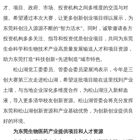
才、项目、政府、市场、投资机构之间多维度的交流与对
接。希望通过本次大赛，让更多创新创业项目得以展示，为
东莞科创注入源源不断的“智力活水”。同时，诚挚邀请各方
投资机构多多关注、指导和投资优质创业项目，共同为东莞
生命科学和生物技术产业高质量发展输送人才和项目资源，
助力东莞打造“科技创新+先进制造”城市特色。
松山湖党工委委员、管委会委员梁展鸿表示，今年是三
创大赛第三次走进松山湖，希望这批项目能在这里找到产业
土壤，与当地企业深化多维度合作，为松山湖注入新鲜血
液，导入更多清华校友创新资源。松山湖管委会将充分发挥
东莞和松山湖创新资源和产业基础优势，为创新创业提供良
好的环境。
为东莞生物医药产业提供项目和人才资源