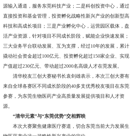
源输入通道，服务东莞科技产业；二是科创投资中心，通过
直接投资和基金管理，投资孵化战略性新兴产业的创新型高
科技和高成长项目；三是产业孵化中心，运营园区载体，盘
活产业资源，针对项目不同成长阶段，赋能企业快速发展；
三大业务平台联动发展、互为支撑，经过10年的发展，累计
撬动社会资金超过100亿元、投资孵化超过150家企业、实现
产值超过230亿元、带动超过2000名高级人才在莞发展。
清华校友三创大赛秘书长袁剑雄表示，本次三创大赛有
来自全球各赛区不同成长阶段的40多支优秀校友项目在东莞
参赛，为东莞生物医药产业高质量发展提供项目和人才资
源。
“清华元素”与“东莞优势”交相辉映
本次大赛聚焦健康医疗赛道，切合东莞当前大力发展生