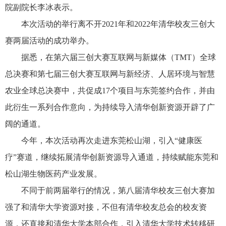
院副院长李冰表示。
本次活动的举行离不开2021年和2022年清华校友三创大
赛两届活动的成功举办。
据悉，在第六届三创大赛互联网与新媒体（TMT）全球
总决赛和第七届三创大赛互联网与新经济、人居环境与智慧
农业全球总决赛中，共促成17个项目与东莞签约合作，并由
此衍生一系列合作意向，为持续导入清华创新资源开辟了广
阔的通道。
今年，本次活动再次走进东莞松山湖，引入“健康医
疗”赛道，继续拓展清华创新资源导入通道，持续赋能东莞和
松山湖生物医药产业发展。
不同于前两届举行的情况，第八届清华校友三创大赛加
强了和清华大学资源对接，不但有清华校友总会的校友资
源，还直接和清华大学本部合作，引入清华大学技术转移研