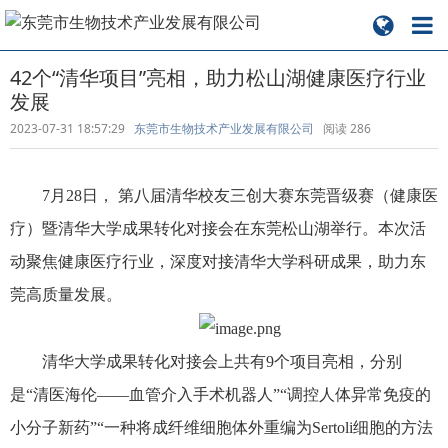
42个“清华项目”亮相，助力松山湖健康医疗行业
发展
2023-07-31 18:57:29
东莞市生物技术产业发展有限公司
阅读
286
7月28日， 第八届清华校友三创大赛东莞晋级赛（健康医
疗）暨清华大学成果转化对接会在东莞松山湖举行。本次活
动聚焦健康医疗行业，深度对接清华大学科研成果，助力东
莞高质量发展。
清华大学成果转化对接会上共有9个项目亮相，分别
是“清医海伦——血管介入手术机器人”“调控人体异常免疫的
小分子新药”“一种将成纤维细胞体外重编为Sertoli细胞的方法