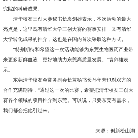
究院的科研成果。
清华校友三创大赛秘书长袁剑雄表示，本次活动的最大
亮点是，这里既有清华大学三创大赛的赛事安排，又有清华
大学转化成果的推介，这也是在国内首次采取这种方式。
“特别期待和希望这一次活动能够为东莞生物医药产业带
来更多新鲜血液，更好地助力东莞高质量发展。”袁剑雄表
示。
东莞清华校友会常务副会长兼秘书长孙守芳也对双方的
合作充满期待，“通过这一次的比赛，希望把清华校友三创大
赛各个领域的项目推介到东莞。可以说，只要东莞有需求，
我们都会把他引过来。”
来源：创新松山湖