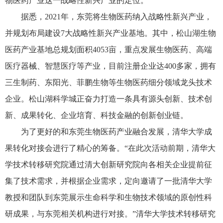
物医药产业这一战略性新兴产业的定位。
据悉，2021年，东莞将生物医药纳入战略性新兴产业，
并规划布局建设7大战略性新兴产业基地。其中，松山湖生物
医药产业基地总规划面积4053亩，重点发展生物医药、高端
医疗器械、智慧医疗等产业，目前注册企业达400多家，拥有
三生制药、东阳光、菲鹏生物等生物医药细分领域龙头技术
企业。松山湖科学城正奋力打造一条具有源头创新、技术创
新、成果转化、企业培育、科技金融的创新创业链。
为了更好的和东莞生物医药产业融合发展，清华大学成
果转化对接会进行了精心的筹备。“在此次活动前期，清华大
学技术转移研究院通过清大创新研究院向各相关企业提前征
集了技术需求，并根据企业需求，定向邀请了一批清华大学
教授和团队到东莞展示生命科学和生物技术领域的原创性科
研成果，与东莞相关机构进行对接。”清华大学技术转移研究