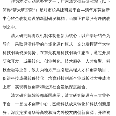
作为本次活动承办方之一，广东清大创新研究院（以下
简称“清大研究院”）是对市校共建研发平台—清华东莞创新
中心转企改制建设的新型研发机构，当前正在紧张有序的改
制之中。
清大研究院将以机制体制创新为核心，以产学研结合为
导向，采取灵活科学的市场化运作模式，充分发挥清华大学
科技创新资源优势，在东莞构建科技创新生态圈，通过开展
研究开发、成果转化、创业孵化、技术服务、人才集聚、科
技金融等业务，致力为地方产业引进高端人才和创新项目，
促进科技成果转移转化，培育科技创新企业成长壮大并成功
上市，实现科技创新和经济社会发展深度融合。
清大研究院院长邬新国表示，清大研究院设有三大业务
平台：一是技术创新中心，围绕科技成果转化和科技创新服
务，深度挖掘清华等高校和海内外校友的创新资源，开辟资