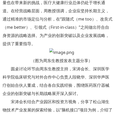
量也在带来新的挑战，医疗大健康行业总体仍处于增长通
道。在经营战略层面，周教授强调，企业应坚持长期主义，
通过精准的市场定位与分析，在“跟随式（me too）、改良式
（me better）、引领式（First-in-class）”之间做出符合自
身资源的战略选择。为产业的创新突破以及企业发展战略，
提供了重要指导。
（图为周东生教授发表主题分享）
圆桌讨论环节由周东生教授主持，宋涛会长、深圳医学
科学院临床研究与对外合作中心负责人段晓华、深圳华声医
疗创始合伙人董成，结合各自实践经验，围绕医药医疗器械
企业的创新突破与长期战略展开深入探讨。
宋涛会长结合产业园区和投资方视角，分享了松山湖生
物技术产业发展的探索经验，以“脑机接口”项目为例，介绍了