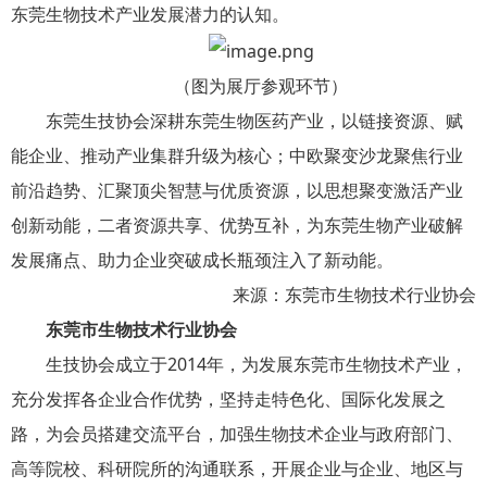
东莞生物技术产业发展潜力的认知。
（图为展厅参观环节）
东莞生技协会深耕东莞生物医药产业，以链接资源、赋
能企业、推动产业集群升级为核心；中欧聚变沙龙聚焦行业
前沿趋势、汇聚顶尖智慧与优质资源，以思想聚变激活产业
创新动能，二者资源共享、优势互补，为东莞生物产业破解
发展痛点、助力企业突破成长瓶颈注入了新动能。
来源：东莞市生物技术行业协会
东莞市生物技术行业协会
生技协会成立于2014年，为发展东莞市生物技术产业，
充分发挥各企业合作优势，坚持走特色化、国际化发展之
路，为会员搭建交流平台，加强生物技术企业与政府部门、
高等院校、科研院所的沟通联系，开展企业与企业、地区与