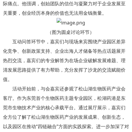
际痛点。他强调，创始团队的信任与凝聚力对于企业发展至
关重要，创业经历本身的价值也无法用金钱衡量。
（图为圆桌讨论环节）
互动问答环节中，嘉宾们与现场来宾围绕产业园区差异
化竞争、创新政策支持、企业出海人才储备等热点话题展开
热烈交流，嘉宾们的专业解答为在场企业破解发展难题、理
清发展思路提供了有力帮助，充分发挥了沙龙的交流赋能价
值。
活动开始前，与会嘉宾还参观了松山湖生物医药产业会
客厅。作为东莞首个生物医药主题专业园区，松湖药港是东
莞市生物技术产业的核心承载平台。通过展厅展示，嘉宾们
全方位了解了松山湖生物医药产业的发展成果、创新生态，
以及园区在推动“四链融合”方面的实践探索。进一步加深了对