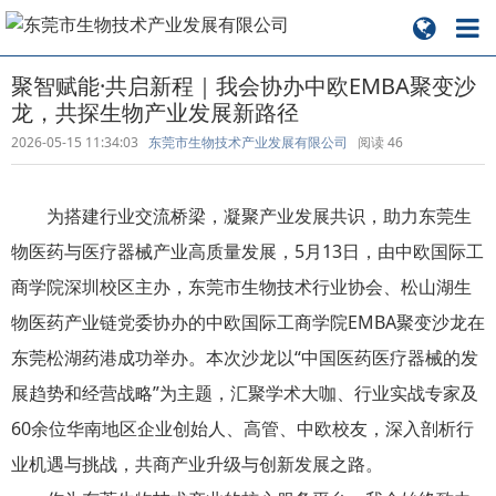
聚智赋能·共启新程｜我会协办中欧EMBA聚变沙
龙，共探生物产业发展新路径
2026-05-15 11:34:03
东莞市生物技术产业发展有限公司
阅读
46
为搭建行业交流桥梁，凝聚产业发展共识，助力东莞生
物医药与医疗器械产业高质量发展，5月13日，由中欧国际工
商学院深圳校区主办，东莞市生物技术行业协会、松山湖生
物医药产业链党委协办的中欧国际工商学院EMBA聚变沙龙在
东莞松湖药港成功举办。本次沙龙以“中国医药医疗器械的发
展趋势和经营战略”为主题，汇聚学术大咖、行业实战专家及
60余位华南地区企业创始人、高管、中欧校友，深入剖析行
业机遇与挑战，共商产业升级与创新发展之路。