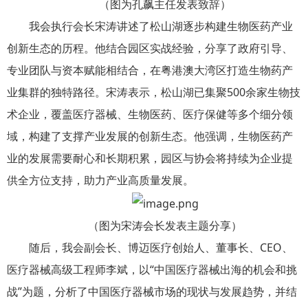
（图为孔飙主任发表致辞）
我会执行会长宋涛讲述了松山湖逐步构建生物医药产业
创新生态的历程。他结合园区实战经验，分享了政府引导、
专业团队与资本赋能相结合，在粤港澳大湾区打造生物药产
业集群的独特路径。宋涛表示，松山湖已集聚500余家生物技
术企业，覆盖医疗器械、生物医药、医疗保健等多个细分领
域，构建了支撑产业发展的创新生态。他强调，生物医药产
业的发展需要耐心和长期积累，园区与协会将持续为企业提
供全方位支持，助力产业高质量发展。
（图为宋涛会长发表主题分享）
随后，我会副会长、博迈医疗创始人、董事长、CEO、
医疗器械高级工程师李斌，以“中国医疗器械出海的机会和挑
战”为题，分析了中国医疗器械市场的现状与发展趋势，并结