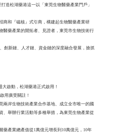
要打造松湖藥港這一以「東莞生物醫藥產業門戶」
招商和『磁核』式引商，構建起生物醫藥產業研
物醫藥產業的開拓者、見證者，東莞市生物技術行
、創新鏈、人才鏈、資金鏈的深度融合發展，搶抓
區盛大啟動，松湖藥港正式啟用！
啟用廣受關註！
莞兩岸生物技術產業合作基地、成立全市唯一的國
資、舉辦行業活動等多種舉措，為東莞生物產業從
藥產業總產值從1萬億元增長到10萬億元，10年