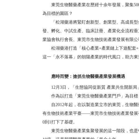
東莞生物醫藥產業在歷經十余年發展，聚集500
為目標的園區？
「松湖藥港將緊盯創新型、創業型、高成長型生
發、孵化、中試生產、臨床註冊、產業化全流程垂
業協會執行會長、東莞市生物技術產業發展有限公
松湖藥港打造「核心產業+產業鏈上下遊配套+
這一「永不落幕」的朝陽產業的時代風口，助力東
應時而變：搶抓生物醫藥產業發展機遇
12月3日，「生態協同促新質 產業共生開新局
作為以打造「東莞生物醫藥產業門戶」為目標，
自2012年起，在以製造業立市的東莞，生物醫
有生物技術產業平臺——東莞市生物技術產業發展
0到1打下了基礎。
東莞生物醫藥產業集聚發展的這一階段，也是中國生