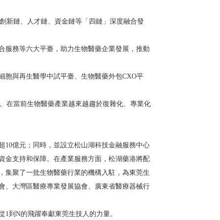
創新鏈、人才鏈、資金鏈等「四鏈」深度融合發
合服務等六大平臺，助力生物醫藥企業發展，推動
胞與再生醫學中試平臺、生物醫藥外包CXO平
節。在當前生物醫藥產業越來越趨於復雜化、專業化
10億元；同時，並設立松山湖科技金融服務中心
資金支持和保障。在產業服務方面，松湖藥港將配
，集聚了一批生物醫藥行業的機構入駐，為東莞生
會、大灣區醫療專業發展協會、廣東省醫療器械行
1到N的飛躍奉獻東莞生技人的力量。