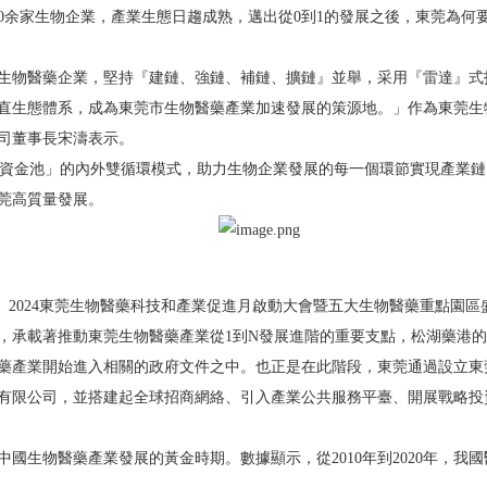
余家生物企業，產業生態日趨成熟，邁出從0到1的發展之後，東莞為何
物醫藥企業，堅持『建鏈、強鏈、補鏈、擴鏈』並舉，采用『雷達』式
直生態體系，成為東莞市生物醫藥產業加速發展的策源地。」作為東莞生
司董事長宋濤表示。
資金池」的內外雙循環模式，助力生物企業發展的每一個環節實現產業鏈
莞高質量發展。
」2024東莞生物醫藥科技和產業促進月啟動大會暨五大生物醫藥重點園
承載著推動東莞生物醫藥產業從1到N發展進階的重要支點，松湖藥港的
藥產業開始進入相關的政府文件之中。也正是在此階段，東莞通過設立東
有限公司，並搭建起全球招商網絡、引入產業公共服務平臺、開展戰略投
物醫藥產業發展的黃金時期。數據顯示，從2010年到2020年，我國醫