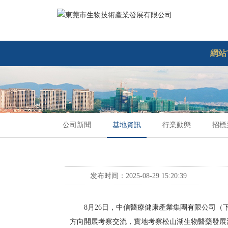
網站
公司新聞
基地資訊
行業動態
招標
发布时间：2025-08-29 15:20:39
8月26日，中信醫療健康產業集團有限公司（下
方向開展考察交流，實地考察松山湖生物醫藥發展