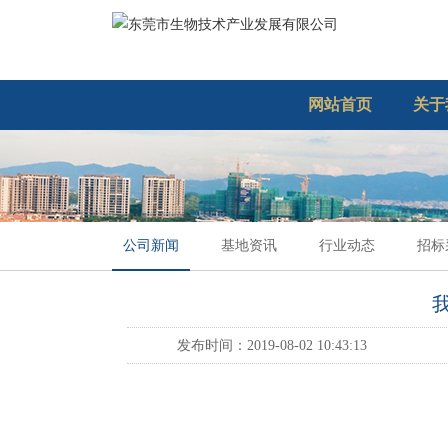
网站首页
关于
公司新闻
基地资讯
行业动态
招标
发布时间：2019-08-02 10:43:13