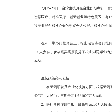
7月25-28日，台湾生技月在台北如期举
智慧医疗、精准医疗、创新创业等特色展区，有17
过专业展台和推介会的形式全方位展示和推介松山
在26日举办的推介会上，松山湖管委会的杜
100人参会，参会嘉宾高度赞扬了松山湖两岸生
成功。
生技政策亮点包括：
1、在新药研发及产业化扶持方面，根据新药研
400万元人民币，三期最高补贴1000万人民币。
2、医疗器械注册申报，最高补贴200万人民币