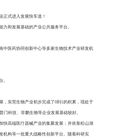
业正式进入发展快车道！
能力和发展基础的产业公共服务平台。
南中医药协同创新中心等多家生物技术产业研发机
台。
，东莞生物产业初步完成了0到1的积累，现处于
、普门科技、菲鹏生物等企业发展基础较好。
加快高端医疗器械产业的集聚发展；并依靠松山湖
发机构等一批重大战略性创新平台。随着科研实