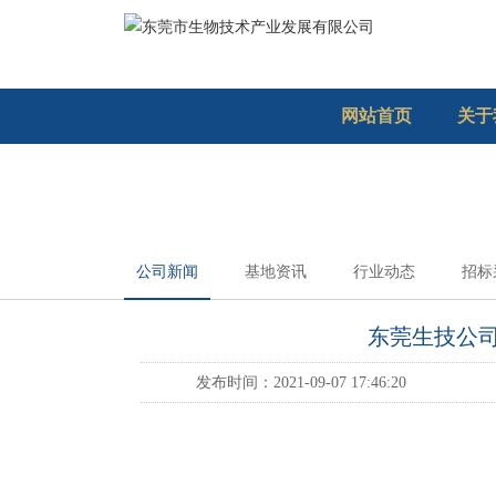
网站首页
关于
公司新闻
基地资讯
行业动态
招标
东莞生技公
发布时间：2021-09-07 17:46:20