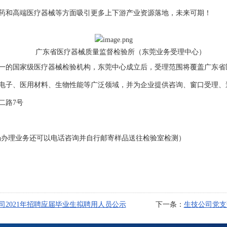
药和高端医疗器械等方面吸引更多上下游产业资源落地，未来可期！
广东省医疗器械质量监督检验所（东莞业务受理中心）
的国家级医疗器械检验机构，东莞中心成立后，受理范围将覆盖广东省
电子、医用材料、生物性能等广泛领域，并为企业提供咨询、窗口受理、送
二路7号
往窗口现场办理业务还可以电话咨询并自行邮寄样品送往检验室检测）
2021年招聘应届毕业生拟聘用人员公示
下一条：
生技公司党支