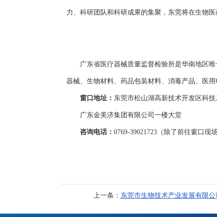
力、科研团队和科研成果的集聚，东莞将在生物医
广东省医疗器械质量监督检验所是华南地区唯一
器械、生物材料、药品包装材料、消毒产品、医用
窗口地址：
东莞市松山湖高新技术开发区科技
广东金美济集团有限公司一楼大堂
咨询电话：
0769-39021723（除了前
上一条：
东莞市生物技术产业发展有限公司