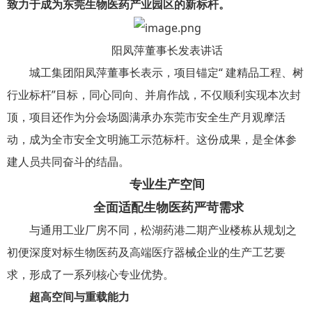
致力于成为东莞生物医药产业园区的新标杆。
阳凤萍董事长发表讲话
城工集团阳凤萍董事长表示，项目锚定“ 建精品工程、树
行业标杆”目标，同心同向、并肩作战，不仅顺利实现本次封
顶，项目还作为分会场圆满承办东莞市安全生产月观摩活
动，成为全市安全文明施工示范标杆。这份成果，是全体参
建人员共同奋斗的结晶。
专业生产空间
全面适配生物医药严苛需求
与通用工业厂房不同，松湖药港二期产业楼栋从规划之
初便深度对标生物医药及高端医疗器械企业的生产工艺要
求，形成了一系列核心专业优势。
超高空间与重载能力