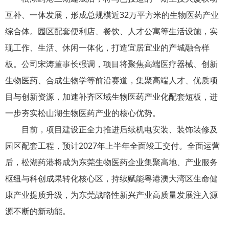
互补、一体发展，形成总规模近32万平方米的生物医药产业
综合体。园区配套便利店、餐饮、人才公寓等生活设施，实
现工作、生活、休闲一体化，打造宜居宜业的产城融合样
板。公司宋涛董事长强调，项目将聚焦高端医疗器械、创新
生物医药、合成生物学等前沿赛道，集聚高端人才、优质项
目与创新资源，加速补齐区域生物医药产业化配套短板，进
一步夯实松山湖生物医药产业的核心优势。
目前，项目建设正全力推进后续机电安装、装饰装修及
园区配套工程，预计2027年上半年全面竣工交付。全面运营
后，松湖药港将成为东莞生物医药企业集聚高地、产业服务
枢纽与科创成果转化核心区，持续赋能粤港澳大湾区生命健
康产业提质升级，为东莞战略性新兴产业高质量发展注入源
源不断的新动能。