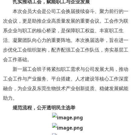
扎实推动工会，赋能职工与企业发展
本次会员大会是公司工会换届接续奋斗、聚力前行的一
次会议，更是助推企业高质量发展的重要会议。工会作为联
系企业与职工的核心桥梁，是保障职工权益、丰富职工生
活、凝聚团队向心力的重要阵地。本次换届选举，旨在进一
步优化工会组织架构，配齐配强工会工作队伍，夯实基层工
会工作基础。
新一届工会班子将紧扣职工需求与公司发展大局，推动
工会工作与产业服务、平台搭建、人才建设等核心工作深度
融合，为企业及东莞生物技术产业创新提质、稳健发展赋能
助力。
规范流程，公开透明民主选举