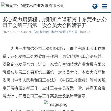
凝心聚力启新程，履职担当谱新篇 | 东莞生技公
司工会第三届第一次会员大会圆满召开
2026-07-08 14:44:09
东莞市生物技术产业发展有限公司
阅读
28
为进一步加强公司工会组织建设，健全完善工会工作体
系，充分发挥工会桥梁纽带作用，切实维护职工合法权益、
凝聚企业发展合力，近日，东莞市生物技术产业发展有限公
司联合基层工会召开第三届第一次会员大会。本次大会严格
依照《中华人民共和国工会法》《中国工会章程》等相关规
定开展换届选举工作，全体工会会员齐聚一堂、共商工会发
展大计，开启公司工会工作高质量发展崭新篇章。