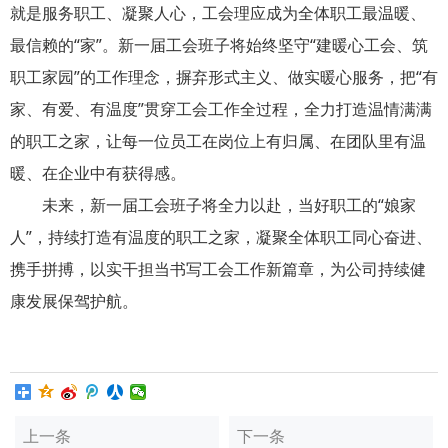
就是服务职工、凝聚人心，工会理应成为全体职工最温暖、
最信赖的“家”。新一届工会班子将始终坚守“建暖心工会、筑
职工家园”的工作理念，摒弃形式主义、做实暖心服务，把“有
家、有爱、有温度”贯穿工会工作全过程，全力打造温情满满
的职工之家，让每一位员工在岗位上有归属、在团队里有温
暖、在企业中有获得感。
未来，新一届工会班子将全力以赴，当好职工的“娘家
人”，持续打造有温度的职工之家，凝聚全体职工同心奋进、
携手拼搏，以实干担当书写工会工作新篇章，为公司持续健
康发展保驾护航。
上一条
下一条