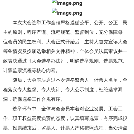
本次大会选举工作全程严格遵循公平、公开、公正、民
主的原则，程序严谨、流程规范、监督到位，充分保障每一
位会员的民主权利。大会正式开始后，主持人首先宣读大会
筹备情况及换届选举相关文件精神，全体会员认真审议并一
致表决通过《大会选举办法》，明确选举规则、选票规范、
计票监票流程等核心内容。
随后，大会表决通过本次选举监票人、计票人名单，全
程落实专人监督、专人统计、专人公示制度，杜绝选举漏
洞，确保选举工作合规有序。
选举环节中，全体与会会员本着对企业发展、工会工
作、职工权益高度负责的态度，认真填写选票，有序完成投
票。投票结束后，监票人、计票人严格按照流程，当众清点