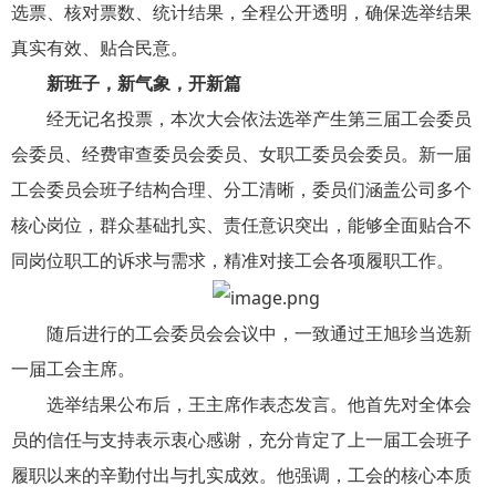
选票、核对票数、统计结果，全程公开透明，确保选举结果
真实有效、贴合民意。
新班子，新气象，开新篇
经无记名投票，本次大会依法选举产生第三届工会委员
会委员、经费审查委员会委员、女职工委员会委员。新一届
工会委员会班子结构合理、分工清晰，委员们涵盖公司多个
核心岗位，群众基础扎实、责任意识突出，能够全面贴合不
同岗位职工的诉求与需求，精准对接工会各项履职工作。
随后进行的工会委员会会议中，一致通过王旭珍当选新
一届工会主席。
选举结果公布后，王主席作表态发言。他首先对全体会
员的信任与支持表示衷心感谢，充分肯定了上一届工会班子
履职以来的辛勤付出与扎实成效。他强调，工会的核心本质