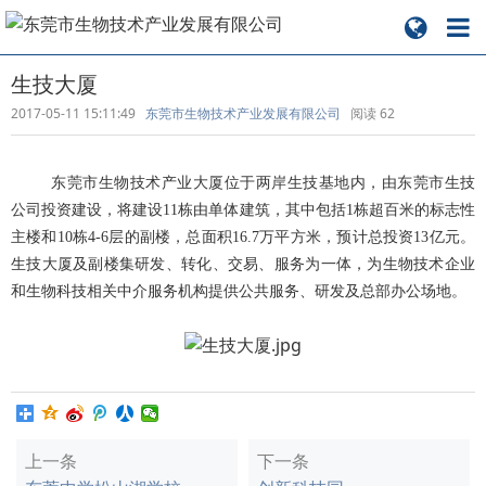
生技大厦
2017-05-11 15:11:49
东莞市生物技术产业发展有限公司
阅读
62
东莞市生物技术产业大厦位于两岸生技基地内，由东莞市生技
公司投资建设，将建设11栋由单体建筑，其中包括1栋超百米的标志性
主楼和10栋4-6层的副楼，总面积16.7万平方米，预计总投资13亿元。
生技大厦及副楼集研发、转化、交易、服务为一体，为生物技术企业
和生物科技相关中介服务机构提供公共服务、研发及总部办公场地。
上一条
下一条