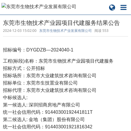
东莞市生物技术产业园项目代建服务结果公告
2024-12-03 15:02:00
东莞市生物技术产业发展有限公司
阅读
553
招标编号：DYGDZB—2024040-1
工程(标段)名称：东莞市生物技术产业园项目代建服务
招标方式：公开招标
招标场所：东莞市大业建筑技术咨询有限公司
招标单位：东莞市生技置业有限公司
招标代理：东莞市大业建筑技术咨询有限公司
中标候选人:
第一候选人: 深圳招商房地产有限公司
统一社会信用代码：91440300192441811T
第二候选人: 金地（集团）股份有限公司
统一社会信用代码：914403001921816342