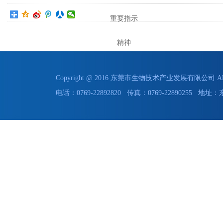
重要指示
精神
Copyright @ 2016 东莞市生物技术产业发展有限公司 All 
电话：0769-22892820 传真：0769-228902