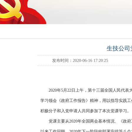
生技公司
发布时间：2020-06-16 17:20:25
2020年5月22日上午，第十三届全国人民代
学习领会《政府工作报告》精神，用以指导实践工
积极分子和入党申请人共同参加了本次党课学习。
党课主要从2020年全国两会基本情况、《政府工
以来工作回顾、2020年下一阶段的部署安排等八