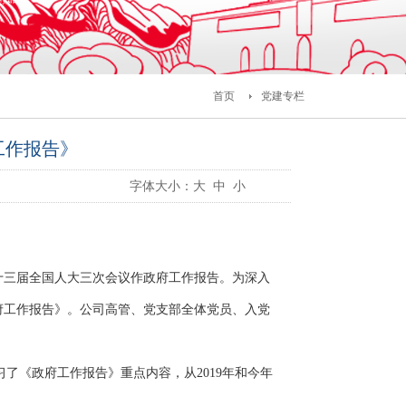
首页
党建专栏
工作报告》
字体大小：
大
中
小
十三届全国人大三次会议作政府工作报告。为深入
府工作报告》。公司高管、党支部全体党员、入党
了《政府工作报告》重点内容，从2019年和今年