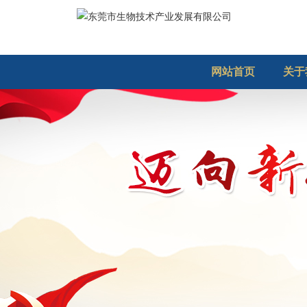
网站首页
关于