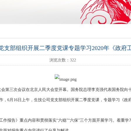
党支部组织开展二季度党课专题学习2020年《政府
浏览次数：
322
表大会第三次会议在北京人民大会堂开幕。国务院总理李克强代表国务院向
作，6月16日上午，生技公司党支部组织开展二季度党课，专题学习《政
作报告》重点内容和贯彻落实“六稳”“六保”三个方面开展学习。着重学习
个方面对报告重点内容进行了分享与解读。