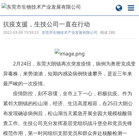
抗疫支援，生技公司一直在行动
2022-03-09 15:59:23
东莞市生物技术产业发展有限公司
阅读
280
2月24日，东莞大朗镇再次突发疫情，病例为奥密克戎变
异毒株，来势汹汹，短期内感染病例快速攀升，是近三年来
最严峻的一次疫情。
疫情防控，刻不容缓，全市上下一心，积极抗疫。作为
紧邻大朗镇的松山湖，经济、生活高度相容，在25日大朗公
布发现确诊病例后，松山湖当天紧急开展全园大规模核酸筛
查工作。生技公司充分发挥基层党组织战斗堡垒和党员先锋
模范作用，第一时间组织支部党员和群众奔赴核酸检测一