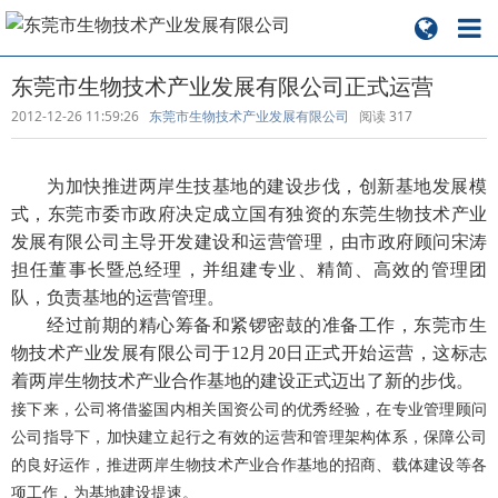
东莞市生物技术产业发展有限公司正式运营
2012-12-26 11:59:26
东莞市生物技术产业发展有限公司
阅读
317
为加快推进两岸生技基地的建设步伐，创新基地发展模
式，东莞市委市政府决定成立国有独资的东莞生物技术产业
发展有限公司主导开发建设和运营管理，由市政府顾问宋涛
担任董事长暨总经理，并组建专业、精简、高效的管理团
队，负责基地的运营管理。
经过前期的精心筹备和紧锣密鼓的准备工作，东莞市生
物技术产业发展有限公司于12月20日正式开始运营，这标志
着两岸生物技术产业合作基地的建设正式迈出了新的步伐。
接下来，公司将借鉴国内相关国资公司的优秀经验，在专业管理顾问
公司指导下，加快建立起行之有效的运营和管理架构体系，保障公司
的良好运作，推进两岸生物技术产业合作基地的招商、载体建设等各
项工作，为基地建设提速。