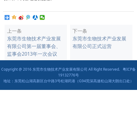
上一条
下一条
东莞市生物技术产业发展
东莞市生物技术产业发展
有限公司第一届董事会、
有限公司正式运营
监事会2013年一次会议
Copyright @ 2016 东莞市生物技术产业发展有限公司 All Right Reserved.
粤ICP备
19132776号
地址：东莞松山湖高新区台中路3号松湖药港（G94莞深高速松山湖大朗出口处）