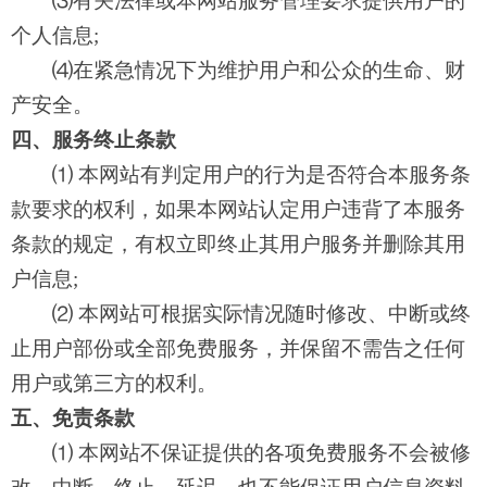
⑶有关法律或本网站服务管理要求提供用户的
个人信息;
⑷在紧急情况下为维护用户和公众的生命、财
产安全。
四、服务终止条款
⑴ 本网站有判定用户的行为是否符合本服务条
款要求的权利，如果本网站认定用户违背了本服务
条款的规定，有权立即终止其用户服务并删除其用
户信息;
⑵ 本网站可根据实际情况随时修改、中断或终
止用户部份或全部免费服务，并保留不需告之任何
用户或第三方的权利。
五、免责条款
⑴ 本网站不保证提供的各项免费服务不会被修