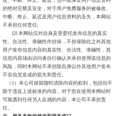
改、中断、终止、延迟，也不能保证用户信息资料
的绝对完整及安全，对于用户免费服务的被修改、
中断、终止、延迟及用户信息资料的丢失，本网站
不承担任何责任;
⑵ 本网站仅对自身及受委托发布信息的真实
性、合法性、准确性作担保，不担保除此之外其他
用户发布信息内容的真实性、合法性、准确性，其
信息内容须由访问者自行确认并承担使用该信息的
风险，同时本网站不承担除自身以外其他用户发布
不实信息造成的损失和责任。
（
3）本公司保留随时清除内容的权利，包括但不
限于违反上述标准的内容。对于您在使用本网站时
可能遇到任何另人反感的内容，本公司不承担责
任。