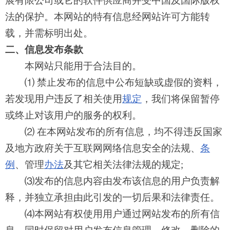
展有限公司或它的软件供应商并受中国及国际版权
法的保护。本网站的特有信息经网站许可方能转
载，并需标明出处。
二、信息发布条款
本网站只能用于合法目的。
⑴ 禁止发布的信息中公布短缺或虚假的资料，
若发现用户违反了相关使用
规定
，我们将保留暂停
或终止对该用户的服务的权利。
⑵ 在本网站发布的所有信息，均不得违反国家
及地方政府关于互联网网络信息安全的法规、
条
例
、管理
办法
及其它相关法律法规的规定
;
⑶发布的信息内容由发布该信息的用户负责解
释，并独立承担由此引发的一切后果和法律责任。
⑷本网站有权使用用户通过网站发布的所有信