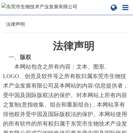
法律声明
法律声明
一、
版权
本网站包含之所有内容：文本、图形、
LOGO、创意及软件等之所有权归属东莞市生物技
术产业发展有限公司及本网站的内容/信息提供者，
受中国及国际版权法的保护。对本网站上所有内容
之复制(意指收集、组合和重新组合)，本网站享有
排他权并受中国及国际版权法的保护。本网站使用
的所有软件的所有权归属于东莞市生物技术产业发