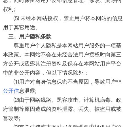
息，同时保留对用户发布信息管理、修改、删除的
权利;
⑸ 未经本网站授权，禁止用户将本网站的信息
用于其它用途。
三、用户隐私条款
尊重用户个人隐私是本网站用户服务的一项基
本政策。本网站不会在未经合法用户授权时向第三
方公开或透露其注册资料及保存在本网站用户平台
中的非公开内容，但以下情况除外：
⑴用户对自身信息保密不当原因，导致用户非
公开信
息泄露
;
⑵由于网络线路、黑客攻击、计算机病毒、政
府管制等原因造成的资料泄露、丢失、被盗用或被
篡改等;