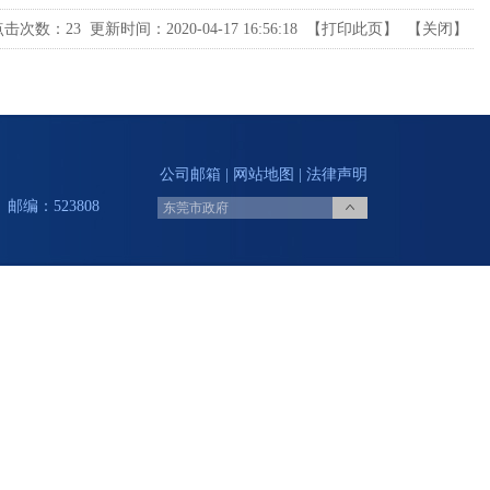
点击次数：
23
更新时间：2020-04-17 16:56:18 【
打印此页
】 【
关闭
】
公司邮箱
|
网站地图
|
法律声明
邮编：523808