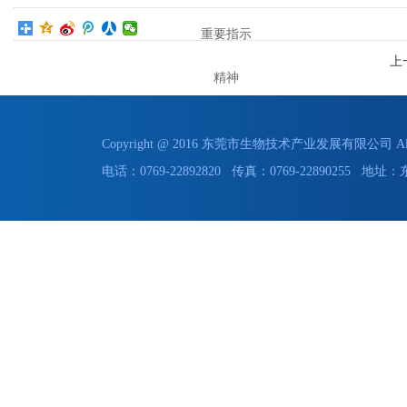
重要指示
上
精神
Copyright @ 2016 东莞市生物技术产业发展有限公司 All 
电话：0769-22892820 传真：0769-228902