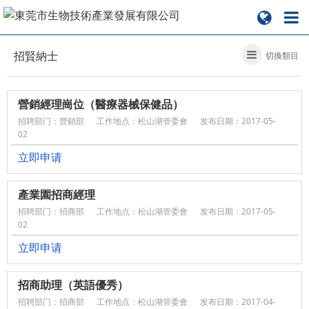
招賢納士
切換類目
營銷經理崗位（醫療器械保健品）
招聘部门：營銷部
工作地点：松山湖管委會
发布日期：2017-05-
02
立即申请
產業園招商經理
招聘部门：招商部
工作地点：松山湖管委會
发布日期：2017-05-
02
立即申请
招商助理（英語優秀）
招聘部门：招商部
工作地点：松山湖管委會
发布日期：2017-04-