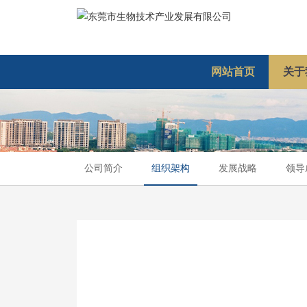
网站首页
关于
公司简介
组织架构
发展战略
领导