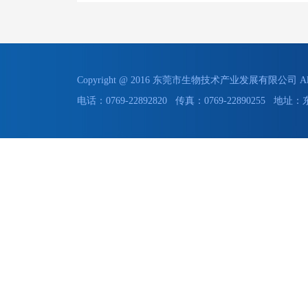
Copyright @ 2016 东莞市生物技术产业发展有限公司 All 
电话：0769-22892820 传真：0769-228902