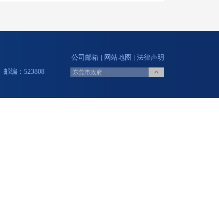
公司邮箱
|
网站地图
|
法律声明
邮编：523808