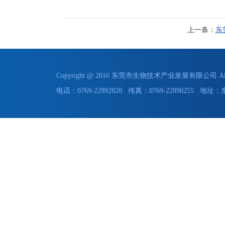
上一条：
东
Copyright @ 2016 东莞市生物技术产业发展有限公司 All 
电话：0769-22892820 传真：0769-228902