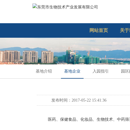
网站首页
关于
基地介绍
基地企业
入园指引
园区
发布时间：2017-05-22 15:41:36
医药、保健食品、化妆品、生物技术、中药筛