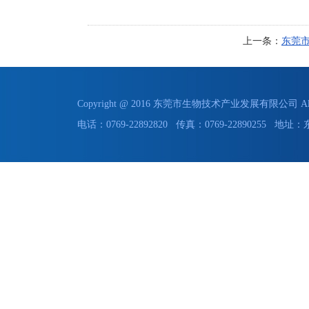
上一条：
东莞
Copyright @ 2016 东莞市生物技术产业发展有限公司 All 
电话：0769-22892820 传真：0769-228902