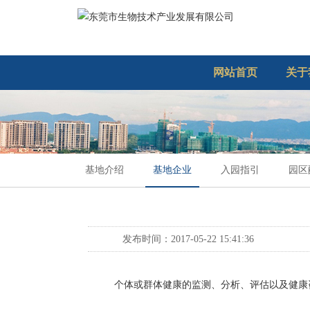
网站首页
关于
基地介绍
基地企业
入园指引
园区
发布时间：2017-05-22 15:41:36
个体或群体健康的监测、分析、评估以及健康