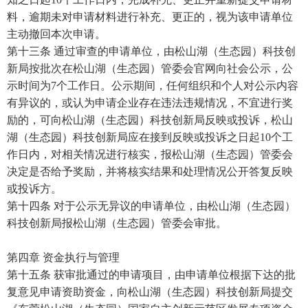
料，逾期未对申请材料进行补充、更正的，视为该申请单位
主动撤回本次申请。
第十三条 通过审查的申请单位，由松山湖（生态园）科技创
新局按批次在松山湖（生态园）管委会官网向社会公示，公
示时间为7个工作日。公示期间，任何组织和个人对公示内容
有异议的，或认为申请企业存在违法违规情况，不宜进行奖
励的，可向松山湖（生态园）科技创新局反映或投诉，松山
湖（生态园）科技创新局应在接到反映或投诉之日起10个工
作日内，对相关情况进行核实，报松山湖（生态园）管委会
决定是否给予奖励，并将核实结果和处理情况公开答复反映
或投诉方。
第十四条 对于公示无异议的申请单位，由松山湖（生态园）
科技创新局报松山湖（生态园）管委会审批。
第四章 资金执行与管理
第十五条 获审批通过的申请项目，由申请单位根据下达的批
复意见申请资助资金，向松山湖（生态园）科技创新局提交