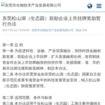
东莞松山湖（生态园）鼓励企业上市挂牌奖励暂
行办法
2017-05-22 15:54:00
东莞市生物技术产业发展有限公司
阅读
334
第一章 总 则
第一条 为促进科技、金融、产业深度融合，加快科技金融创
新发展，鼓励企业上市挂牌，扩大直接融资比例，发挥财政
资金对企业上市挂牌融资的扶持作用，依据国家、省、市的
相关法律法规和政策精神，制定本办法。
第二条 本办法所需资金由东莞松山湖（生态园）国家自主创
新示范区发展专项资金中的科技发展资金安排，纳入松山湖
（生态园）财政预算管理。
第二章 适用范围、条件与标准
第三条 本办法适用于在松山湖（生态园）工商注册并缴纳主