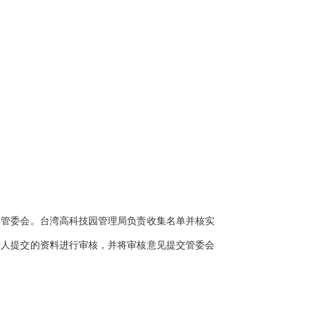
）管委会。台湾高科技园管理局负责收集名单并核实
请人提交的资料进行审核，并将审核意见提交管委会