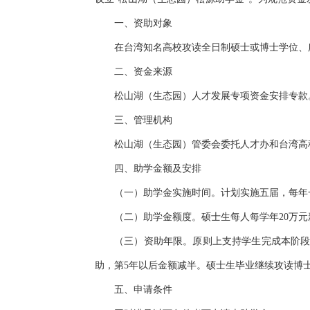
一、资助对象
在台湾知名高校攻读全日制硕士或博士学位、
二、资金来源
松山湖（生态园）人才发展专项资金安排专款
三、管理机构
松山湖（生态园）管委会委托人才办和台湾高
四、助学金额及安排
（一）助学金实施时间。计划实施五届，每年
（二）助学金额度。硕士生每人每学年20万元
（三）资助年限。原则上支持学生完成本阶段
助，第5年以后金额减半。硕士生毕业继续攻读博
五、申请条件