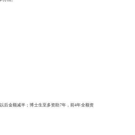
以后金额减半；博士生至多资助7年，前4年全额资