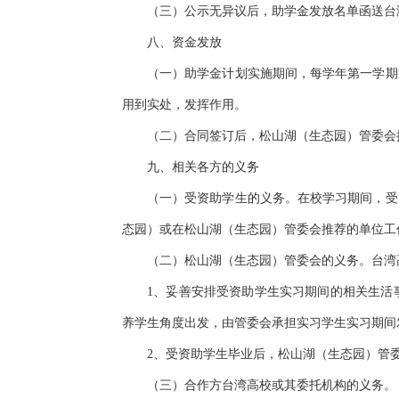
（三）公示无异议后，助学金发放名单函送台
八、资金发放
（一）助学金计划实施期间，每学年第一学期
用到实处，发挥作用。
（二）合同签订后，松山湖（生态园）管委会
九、相关各方的义务
（一）受资助学生的义务。在校学习期间，受
态园）或在松山湖（生态园）管委会推荐的单位工
（二）松山湖（生态园）管委会的义务。台湾
1、妥善安排受资助学生实习期间的相关生活
养学生角度出发，由管委会承担实习学生实习期间
2、受资助学生毕业后，松山湖（生态园）管
（三）合作方台湾高校或其委托机构的义务。