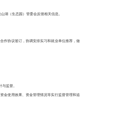
松山湖（生态园）管委会反馈相关信息。
方合作协议签订，协调安排实习和就业单位推荐，做
计与监督。
、资金使用效果、资金管理情况等实行监督管理和追