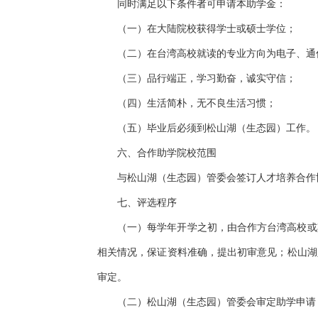
同时满足以下条件者可申请本助学金：
（一）在大陆院校获得学士或硕士学位；
（二）在台湾高校就读的专业方向为电子、通
（三）品行端正，学习勤奋，诚实守信；
（四）生活简朴，无不良生活习惯；
（五）毕业后必须到松山湖（生态园）工作。
六、合作助学院校范围
与松山湖（生态园）管委会签订人才培养合作
七、评选程序
（一）每学年开学之初，由合作方台湾高校或
相关情况，保证资料准确，提出初审意见；松山湖
审定。
（二）松山湖（生态园）管委会审定助学申请