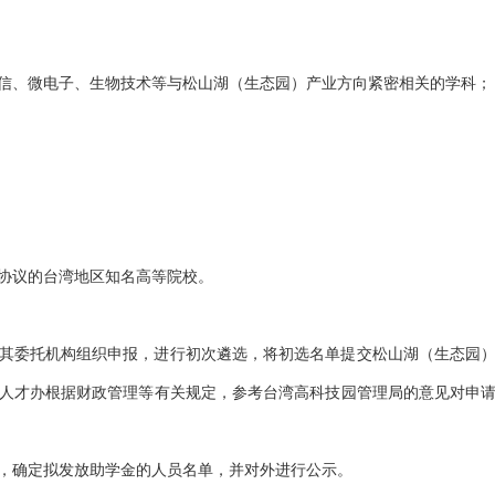
信、微电子、生物技术等与松山湖（生态园）产业方向紧密相关的学科；
协议的台湾地区知名高等院校。
其委托机构组织申报，进行初次遴选，将初选名单提交松山湖（生态园
人才办根据财政管理等有关规定，参考台湾高科技园管理局的意见对申
，确定拟发放助学金的人员名单，并对外进行公示。