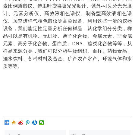
素比例质谱仪、傅里叶变换吸光光度计、紫外-可见分光光度
计、元素分析仪、高效液相色谱仪、制备型高效液相色谱
仪、顶空进样气相色谱仪等高尖设备。利用这些一流的仪器
设备，我们能定性定量分析任何样品，从化学组分分类，样
品可以是有机物、无机物、离子化合物、金属元素、非金属
元素、高分子化合物、蛋白质、DNA、糖类化合物等等，从
样品来源分类，我们可以分析生物组织、血样、药物食品、
酒水饮料、各种材料及合金、矿产农产水产、环境气体和水
质等等。