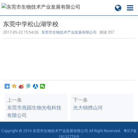
东莞中学松山湖学校
2017-05-22 15:54:26
东莞市生物技术产业发展有限公司
阅读
357
上一条
下一条
东莞市燕园生物光电科技
光大锦绣山河
有限公司
Copyright @ 2016 东莞市生物技术产业发展有限公司 All Right Reserved.
粤ICP备
19132776号