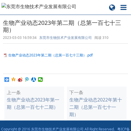
生物产业动态2023年第二期（总第一百七十三
期）
2023-03-03 16:59:34
东莞市生物技术产业发展有限公司
阅读
310
生物产业动态2023年第二期（总第一百七十三期）.pdf
上一条
下一条
生物产业动态2023年第一
生物产业动态2022年第十
期（总第一百七十二期）
二期（总第一百七十一
期）
Copyright @ 2016 东莞市生物技术产业发展有限公司 All Right Reserved.
粤ICP备