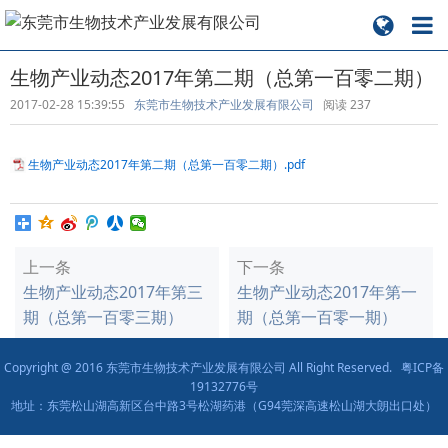
生物产业动态2017年第二期（总第一百零二期）
2017-02-28 15:39:55
东莞市生物技术产业发展有限公司
阅读
237
生物产业动态2017年第二期（总第一百零二期）.pdf
上一条
下一条
生物产业动态2017年第三
生物产业动态2017年第一
期（总第一百零三期）
期（总第一百零一期）
Copyright @ 2016 东莞市生物技术产业发展有限公司 All Right Reserved.
粤ICP备
19132776号
地址：东莞松山湖高新区台中路3号松湖药港（G94莞深高速松山湖大朗出口处）