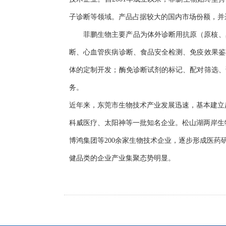
子诊断等领域。产品占据较大的国内市场份额，并
菲鹏生物主要产品为体外诊断用抗原（原核、
断、心血管疾病诊断、食品安全检测、免疫效果鉴
体的定制开发；酶免诊断试剂的标记、配对筛选、
务。
近年来，东莞市生物技术产业发展迅速，基本建立
科威医疗、太阳神等一批知名企业。松山湖两岸生
博鸿集团等200余家生物技术企业，逐步形成医
健品类的企业产业集聚态势明显。