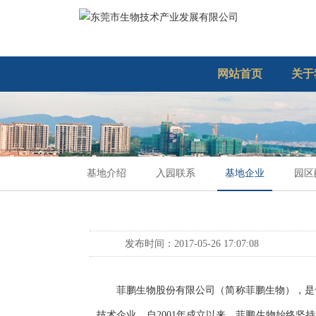
网站首页
关于
基地介绍
入园联系
基地企业
园区
发布时间：2017-05-26 17:07:08
菲鹏生物股份有限公司（简称菲鹏生物），是
技术企业。自2001年成立以来，菲鹏生物始终