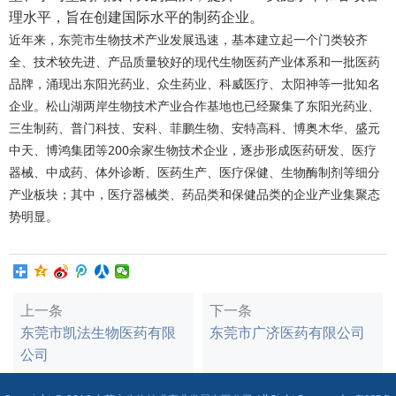
理水平，旨在创建国际水平的制药企业。
近年来，东莞市生物技术产业发展迅速，基本建立起一个门类较齐
全、技术较先进、产品质量较好的现代生物医药产业体系和一批医药
品牌，涌现出东阳光药业、众生药业、科威医疗、太阳神等一批知名
企业。松山湖两岸生物技术产业合作基地也已经聚集了东阳光药业、
三生制药、普门科技、安科、菲鹏生物、安特高科、博奥木华、盛元
中天、博鸿集团等200余家生物技术企业，逐步形成医药研发、医疗
器械、中成药、体外诊断、医药生产、医疗保健、生物酶制剂等细分
产业板块；其中，医疗器械类、药品类和保健品类的企业产业集聚态
势明显。
上一条
下一条
东莞市凯法生物医药有限
东莞市广济医药有限公司
公司