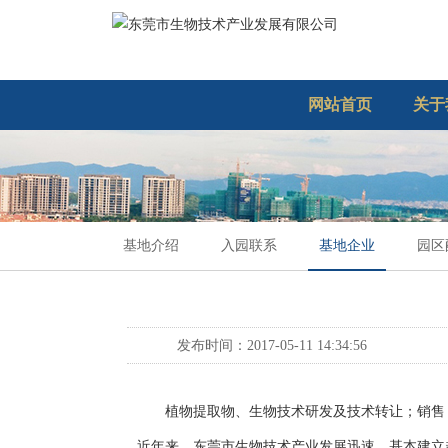
网站首页
关于
基地介绍
入园联系
基地企业
园区
发布时间：2017-05-11 14:34:56
植物提取物、生物技术研发及技术转让；销售
近年来，东莞市生物技术产业发展迅速，基本建立