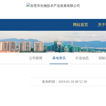
网站首页
关于
公司新闻
基地资讯
行业动态
招标
发布时间：2019-01-18 08:52:30