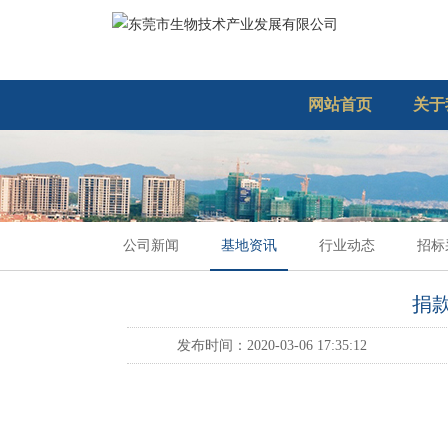
网站首页
关于
公司新闻
基地资讯
行业动态
招标
捐
发布时间：2020-03-06 17:35:12