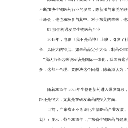
不断加快生物医药行业的发展，陈新滋与东莞的联
士峰会，他也积极参与其中。对于东莞的未来，他坦
01 抓住机遇发展生物医药产业
2018年，电影《我不是药神》上映，引发了
长、风险大的特点。如果药品定价太低，制药公司
“我认为长远来说应该是国际一体化，我国有这么
多，这都不合理。要解决这个问题，陈新滋认为，
随着2015年-2025年生物创新药进入爆发
距还是很大，尤其是在研发新药的投入方面。
目前，广东省正不断深化生物医药产业发展。今年9
划》）显示，截至2019年，广东省生物医药与健康