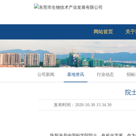
网站首页
关于
公司新闻
基地资讯
行业动态
招标
院
发布时间：2020-10-30 15:34:30
陈新滋是中国科学院院士，有机化学家。作为全世