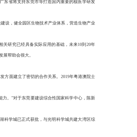
广东省将支持东莞市等打造国内重要的核医学研发
快建设，健全园区生物技术产业体系，营造生物产业
关研究已经具备实际应用的基础，未来10到20年
发展帮助会很大。
方面建立了密切的合作关系。2019年粤港澳院士
力。”对于东莞要建设综合性国家科学中心，陈新
湖科学城已正式获批，与光明科学城共建大湾区综