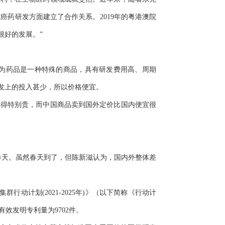
药研发方面建立了合作关系。2019年的粤港澳院
很好的发展。”
为药品是一种特殊的商品，具有研发费用高、周期
发上的投入甚少，所以价格便宜。
卖得特别贵，而中国商品卖到国外定价比国内便宜很
春天。虽然春天到了，但陈新滋认为，国内外整体差
计划(2021-2025年)》（以下简称《行动计
有效发明专利量为9702件。