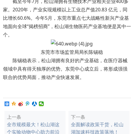
截至今年7月，松山湖拥有生物技术产业相关企业400多
家。2020年，产业实现规模以上工业总产值20.83 亿元，同
比增长60.6%。今年5月，东莞市重点七大战略性新兴产业基
地面向全球“揭榜招商”，松山湖生物医药产业基地便是其中一
个。
东莞市市场监管局局长陈锡稳
陈锡稳表示，松山湖拥有良好的产业基础，在医疗器械
领域中具有得天独厚的优势。东莞中心成立后，将形成强强
联合的优势局面，推动产业快速发展。
上一条
下一条
全市规模最大！松山湖这
全面解读政策干货，松山
个实验动物中心助力前沿
湖加速科技政策落地！