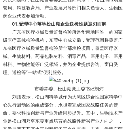
管局、科技教育局、产业发展局等部门相关负责人、生物医
药企业代表参加活动。
0
1
.
受理中心落地松山湖
企业送检难题迎刃而解
广东省医疗器械质量监督检验所是华南地区唯一的国家
级医疗器械检验机构，东莞中心成立后，受理范围将覆盖广
东省医疗器械质量监督检验所全部承检项目，覆盖医疗器
械、生物材料、药品包装材料、消毒产品、医用电子、医用
材料、生物性能等广泛领域，并为企业提供咨询、窗口受
理、送检等“一站式”便利服务。
市委常委、松山湖党工委书记刘炜
刘炜表示，松山湖科学城作为大湾区综合性国家科学中
心先行启动区的组成部分，承担着完成国家战略任务的使
命，要求科技创新与产业升级同步提升。其中，生物技术产
业是松山湖乃至东莞重点培育的战略性新兴产业方向之一，