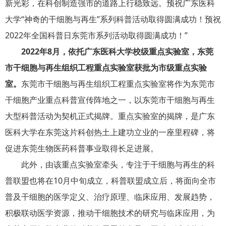
新光彩，在科创制造强市的道路上行稳致远。预祝广东医科
大学“神奇的干细胞与再生”系列科普活动取得圆满成功！预祝
2022年全国科普日东莞市系列活动取得圆满成功！”
2022年8月，依托广东医科大学校级重点实验室，东莞
市干细胞与再生组织工程重点实验室获批为市级重点实验
室。
东莞市干细胞与再生组织工程重点实验室将作为东莞市
干细胞产业重点科普宣传阵地之一，以东莞市干细胞与再生
大型科普活动为契机正式揭牌。重点实验室的揭牌，是广东
医科大学在东莞这片科创热土上建功立业的一座里程碑，将
促进东莞生物医药科普事业取得长足进展。
此外，由该重点实验室牵头，专注于干细胞与再生的科
普联盟也将在10月中旬成立，科普联盟成立后，将面向全市
普及干细胞的医学定义、治疗原理、临床应用、发展趋势，
积极联动医学资源，推动干细胞技术的研究与临床应用，为