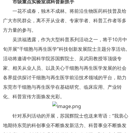
市级重点实验室成科普新抓手
一花不成春，独木不成林。将前沿生物医药科技普及给
广大市民群众，离不开从业者、专家学者、科普工作者等多
方力量的参与。
吴洪福透露，作为大型科普系列活动之一，将于10月中
旬开展“干细胞与再生医学”科技创新发展院士主题分享活动。
活动将邀请中国科学院苏国辉院士、吴武田教授等顶级专
家、相关从业人员、以及关心干细胞与再生医学发展的社会
各界提供探讨干细胞与再生医学前沿技术领域的平台，助力
东莞市干细胞与再生医学在基础研究、临床应用、产业转
化、科普宣传方面焕发光彩。
针对系列活动的开展，苏国辉院士也送来寄语：“我衷心
地期待东莞的科创事业不断焕发新活力、科普事业不断焕发