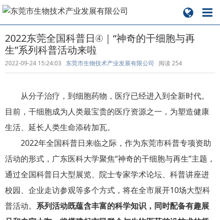
2022东莞全国科普日④｜“神奇的干细胞与再
生”系列科普活动来啦
2022-09-24 15:24:03
东莞市生物技术产业发展有限公司
阅读
254
从分子治疗，到细胞药物，医疗已经进入到全新时代。
目前，干细胞成为人类最宝贵的医疗资源之一，为塑造健康
生活、延长人类生命添砖加瓦。
2022年全国科普日来临之际，作为东莞市科普专项资助
活动的形式，广东医科大学聚焦“神奇的干细胞与再生”主题，
通过全国科普日大型展览、院士专家学术论坛、科普讲座进
校园、企业走访参观等多个方式，将在全市展开10场大型科
普活动。
系列活动既蕴含丰富的科学知识，同时配备有趣展