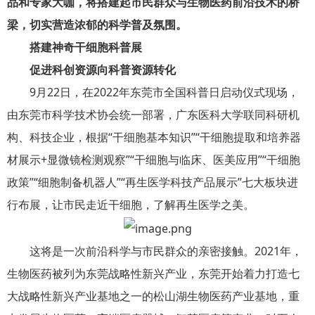
品和专家大咖，将搭建起市民群众与生物医药前沿技术的桥
梁，切实营造浓郁的科学普及氛围。
搭建神奇干细胞科普展
促进科创资源向科普资源转化
9月22日，在2022年东莞市全国科普日启动仪式现场，
由东莞市科学技术协会统一部署，广东医科大学联同科研机
构、科技企业，根据“干细胞基本知识”“干细胞提取和培养器
材展示+显微镜检测观察”“干细胞与临床、医美应用”“干细胞
政策”“细胞制备机器人”“再生医学科技产品展示”七大板块进
行布展，让市民走近干细胞，了解再生医学之美。
这将是一次前沿科学与市民群众的亲密接触。2021年，
生物医药被列为东莞战略性新兴产业，东莞开始着力打造七
大战略性新兴产业基地之一的松山湖生物医药产业基地，重