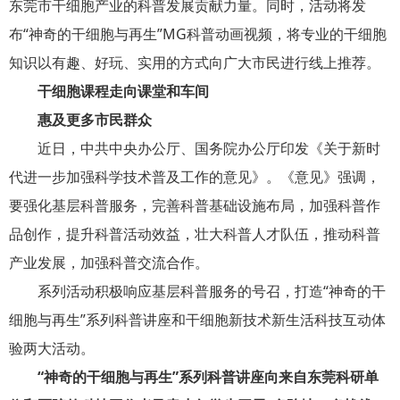
东莞市干细胞产业的科普发展贡献力量。同时，活动将发
布“神奇的干细胞与再生”MG科普动画视频，将专业的干细胞
知识以有趣、好玩、实用的方式向广大市民进行线上推荐。
干细胞课程走向课堂和车间
惠及更多市民群众
近日，中共中央办公厅、国务院办公厅印发《关于新时
代进一步加强科学技术普及工作的意见》。《意见》强调，
要强化基层科普服务，完善科普基础设施布局，加强科普作
品创作，提升科普活动效益，壮大科普人才队伍，推动科普
产业发展，加强科普交流合作。
系列活动积极响应基层科普服务的号召，打造“神奇的干
细胞与再生”系列科普讲座和干细胞新技术新生活科技互动体
验两大活动。
“神奇的干细胞与再生”系列科普讲座向来自东莞科研单