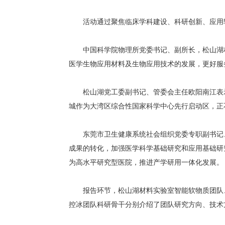
活动通过聚焦临床学科建设、科研创新、应用转
中国科学院物理所党委书记、副所长，松山湖材
医学生物应用材料及生物应用技术的发展，更好服
松山湖党工委副书记、管委会主任欧阳南江表示
城作为大湾区综合性国家科学中心先行启动区，正
东莞市卫生健康系统社会组织党委专职副书记、
成果的转化，加强医学科学基础研究和应用基础研
为高水平研究型医院，推进产学研用一体化发展。
报告环节，松山湖材料实验室智能软物质团队、
控冰团队科研骨干分别介绍了团队研究方向、技术