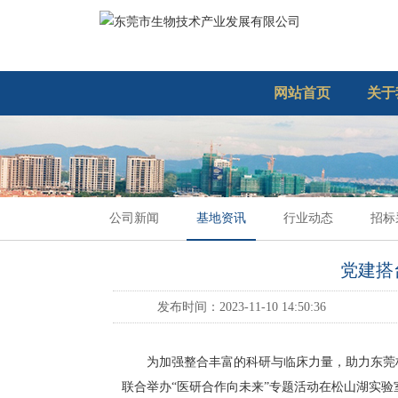
网站首页
关于
公司新闻
基地资讯
行业动态
招标
党建搭
发布时间：2023-11-10 14:50:36
为加强整合丰富的科研与临床力量，助力东莞构建
联合举办“医研合作向未来”专题活动在松山湖实验