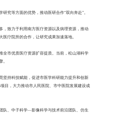
研究等方面的优势，推动医研合作“双向奔赴”。
多，致力于利用南方医疗资源以及病理资源，推动
大医疗院所的合作，让研究成果加速落地。
推全市优质医疗资源扩容提质。当前，松山湖科学
擎。
莞坚持科技赋能，促进市医学科研能力提升和创新
)项目，大力推动市人民医院、市中医院发展建设成
团队、中子科学—影像科学与技术前沿团队、仿生