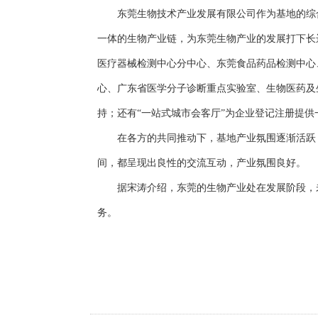
东莞生物技术产业发展有限公司作为基地的综
一体的生物产业链，为东莞生物产业的发展打下长
医疗器械检测中心分中心、东莞食品药品检测中心
心、广东省医学分子诊断重点实验室、生物医药及
持；还有“一站式城市会客厅”为企业登记注册提
在各方的共同推动下，基地产业氛围逐渐活跃
间，都呈现出良性的交流互动，产业氛围良好。
据宋涛介绍，东莞的生物产业处在发展阶段，
务。