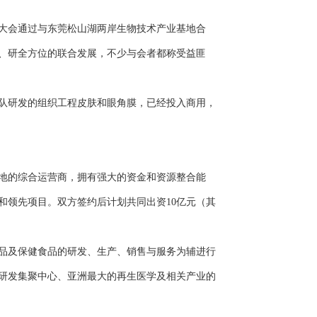
大会通过与东莞松山湖两岸生物技术产业基地合
、研全方位的联合发展，不少与会者都称受益匪
队研发的组织工程皮肤和眼角膜，已经投入商用，
地的综合运营商，拥有强大的资金和资源整合能
和领先项目。双方签约后计划共同出资10亿元（其
品及保健食品的研发、生产、销售与服务为辅进行
研发集聚中心、亚洲最大的再生医学及相关产业的