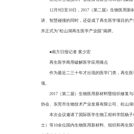
12月9日至10日，2017（第二届）生物
讲、智慧碰撞的同时，还促成了再生医学项目的产
并正式为“松山湖再生医学产业园”揭牌。
●南方日报记者 黄少宏
再生医学商用破解医学应用痛点
作为最近二三十年才出现的医学门类，再生医
项。
2017（第二届）生物医用新材料暨组织修
协会、东莞市生物技术产业发展有限公司、松山湖
本次会议邀请了国际医学生物工程科学院杨子
士）等10余位国内生物医用新材料、组织和再生