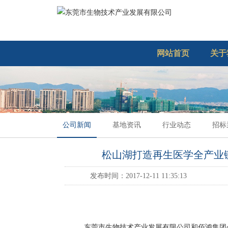
网站首页
关于
公司新闻
基地资讯
行业动态
招标
松山湖打造再生医学全产业
发布时间：2017-12-11 11:35:13
东莞市生物技术产业发展有限公司和佰鸿集团公