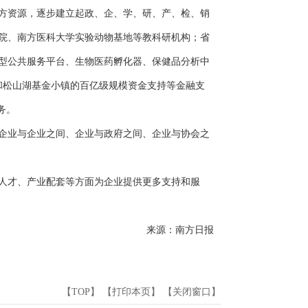
方资源，逐步建立起政、企、学、研、产、检、销
院、南方医科大学实验动物基地等教科研机构；省
型公共服务平台、生物医药孵化器、保健品分析中
和松山湖基金小镇的百亿级规模资金支持等金融支
务。
企业与企业之间、企业与政府之间、企业与协会之
人才、产业配套等方面为企业提供更多支持和服
来源：南方日报
【
TOP
】 【
打印本页
】 【
关闭窗口
】