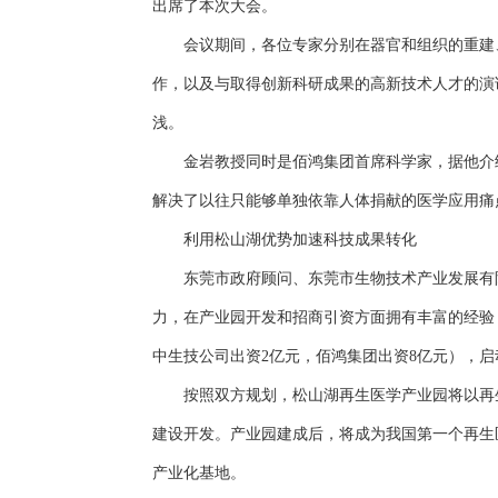
出席了本次大会。
会议期间，各位专家分别在器官和组织的重建
作，以及与取得创新科研成果的高新技术人才的演
浅。
金岩教授同时是佰鸿集团首席科学家，据他介
解决了以往只能够单独依靠人体捐献的医学应用痛
利用松山湖优势加速科技成果转化
东莞市政府顾问、东莞市生物技术产业发展有
力，在产业园开发和招商引资方面拥有丰富的经验
中生技公司出资2亿元，佰鸿集团出资8亿元），
按照双方规划，松山湖再生医学产业园将以再
建设开发。产业园建成后，将成为我国第一个再生
产业化基地。