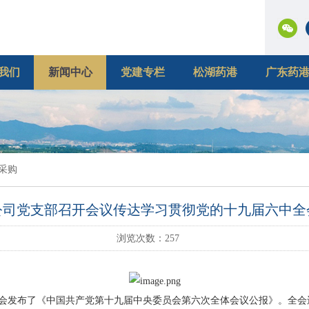
我们
新闻中心
党建专栏
松湖药港
广东药
采购
公司党支部召开会议传达学习贯彻党的十九届六中全
浏览次数：
257
会发布了《中国共产党第十九届中央委员会第六次全体会议公报》。全会