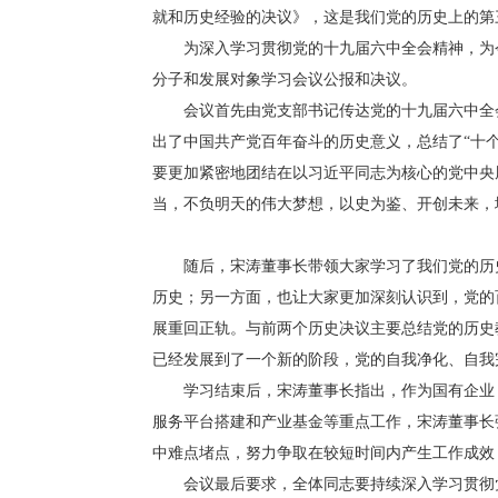
就和历史经验的决议》，这是我们党的历史上的第
为深入学习贯彻党的十九届六中全会精神，为今后
分子和发展对象学习会议公报和决议。
会议首先由党支部书记传达党的十九届六中全会
出了中国共产党百年奋斗的历史意义，总结了“十
要更加紧密地团结在以习近平同志为核心的党中央
当，不负明天的伟大梦想，以史为鉴、开创未来，
随后，宋涛董事长带领大家学习了我们党的历史
历史；另一方面，也让大家更加深刻认识到，党的
展重回正轨。与前两个历史决议主要总结党的历史
已经发展到了一个新的阶段，党的自我净化、自我
学习结束后，宋涛董事长指出，作为国有企业，
服务平台搭建和产业基金等重点工作，宋涛董事长
中难点堵点，努力争取在较短时间内产生工作成效
会议最后要求，全体同志要持续深入学习贯彻党