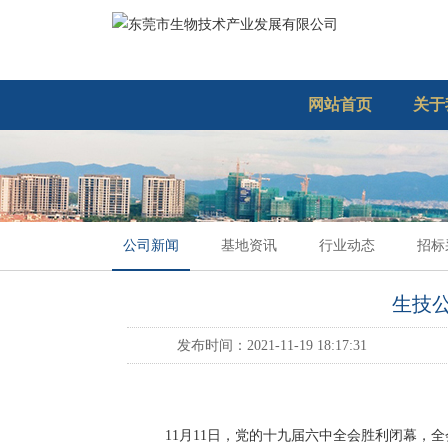
网站首页
关于
公司新闻
基地资讯
行业动态
招标
生技
发布时间：2021-11-19 18:17:31
11月11日，党的十九届六中全会胜利闭幕，全