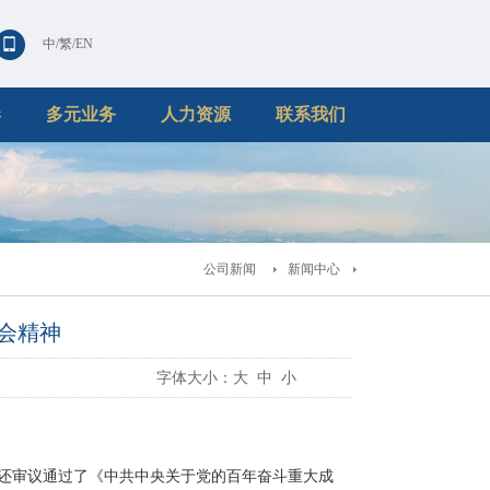
中
/
繁
/
EN
港
多元业务
人力资源
联系我们
公司新闻
新闻中心
会精神
字体大小：
大
中
小
还审议通过了《中共中央关于党的百年奋斗重大成