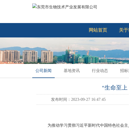
网站首页
关于
公司新闻
基地资讯
行业动态
招标
“生命至上
发布时间：2023-09-27 16:47:45
为推动学习贯彻习近平新时代中国特色社会主义