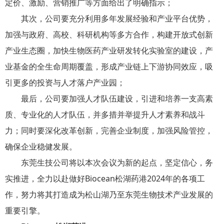
定价、激励、营销推广等方面给出了明确指示；
其次，公司要充分利用多年发展经验和产业平台优势，
加强与政府、高校、科研机构等多方合作，构建开放式创新
产业生态圈，加快生物医药产业研发转化实验室的建设，产
业基金的全生命周期覆盖，形成产业链上下游协同效应，吸
引更多的投资与人才落户产业园；
最后，公司要加强人才队伍建设，引进和培养一支高素
质、专业化的人才队伍，并多措并举提升人才素养和战斗
力；同时要深化改革创新，完善企业制度，加强风险管控，
确保企业稳健发展。
东莞生技公司将以本次会议为新的起点，坚定信心，务
实推进，全力以赴做好Biocean松湖药港2024年的各项工
作，努力将其打造成为松山湖乃至东莞生物技术产业发展的
重要引擎。