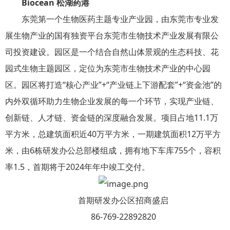
Biocean 松湖药港
东莞第一个生物医药主题专业产业园，由东莞市专业发
展生物产业的国有独资平台东莞市生物技术产业发展有限公
司投资建设。园区是一个结合自然山体景观的生态科技、花
园式生物主题园区，定位为东莞市生物技术产业的中心园
区。园区将打造“核心产业”+“产业链上下游配套”+“资金池”的
内外双循环助力生物企业发展的每一个环节，实现产业链、
创新链、人才链、资金链的深度融合发展。项目占地11.1万
平方米，总建筑面积近40万平方米，一期建筑面积12万平方
米，由6栋研发办公总部楼组成，拥有地下车库755个，容积
率1.5，首期将于2024年年中竣工交付。
首期研发办公区招商盛启
86-769-22892820