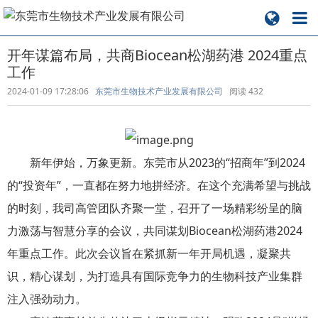
开年谋篇布局，共商Biocean松湖药港 2024重点
工作
2024-01-09 17:28:06
东莞市生物技术产业发展有限公司
阅读
432
新年伊始，万象更新。东莞市从2023的“招商年”到2024
的“投资年”，一直都在努力地拼经济。在这个充满希望与挑战
的时刻，我司高管团队齐聚一堂，召开了一场精彩纷呈的脑
力激荡与智慧分享的会议，共同谋划Biocean松湖药港2024
年重点工作。此次会议旨在紧抓新一年开局机遇，凝聚共
识，精心谋划，为打造具有国际竞争力的生物科技产业集群
注入强劲动力。