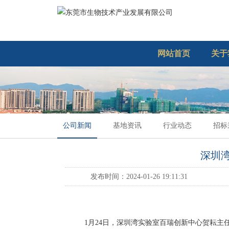
网站首页
关于
公司新闻
基地资讯
行业动态
招标
深圳
发布时间：2024-01-26 19:11:31
1月24日，深圳湾实验室百瑞创新中心贺耘主任