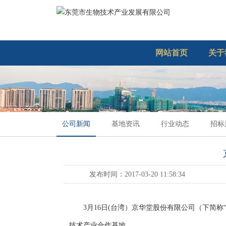
网站首页
关于
公司新闻
基地资讯
行业动态
招标
发布时间：2017-03-20 11:58:34
3月16日(台湾）京华堂股份有限公司（下简
技术产业合作基地。