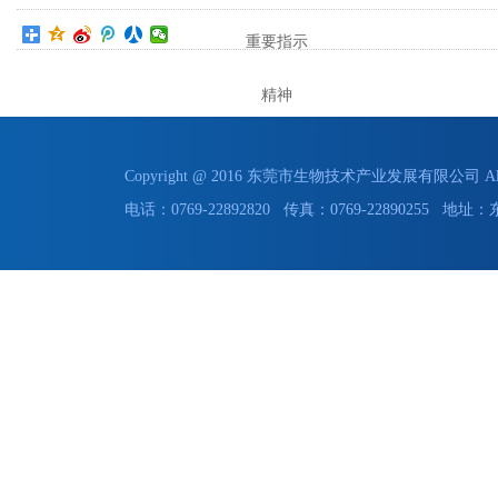
重要指示
精神
Copyright @ 2016 东莞市生物技术产业发展有限公司 All 
电话：0769-22892820 传真：0769-228902