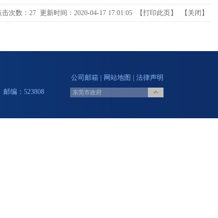
点击次数：
27
更新时间：2020-04-17 17:01:05 【
打印此页
】 【
关闭
】
公司邮箱
|
网站地图
|
法律声明
邮编：523808