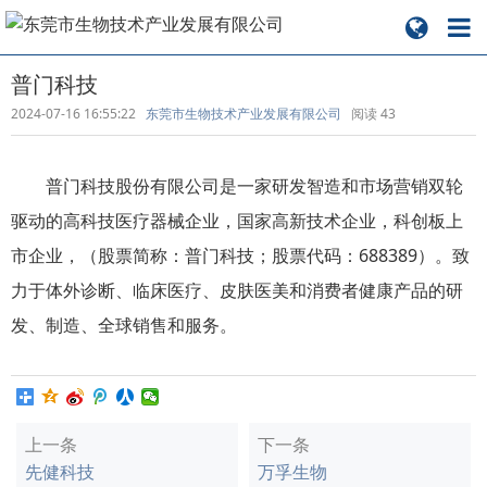
普门科技
2024-07-16 16:55:22
东莞市生物技术产业发展有限公司
阅读
43
普门科技股份有限公司是一家研发智造和市场营销双轮
驱动的高科技医疗器械企业，国家高新技术企业，科创板上
市企业，（股票简称：普门科技；股票代码：688389）。致
力于体外诊断、临床医疗、皮肤医美和消费者健康产品的研
发、制造、全球销售和服务。
上一条
下一条
先健科技
万孚生物