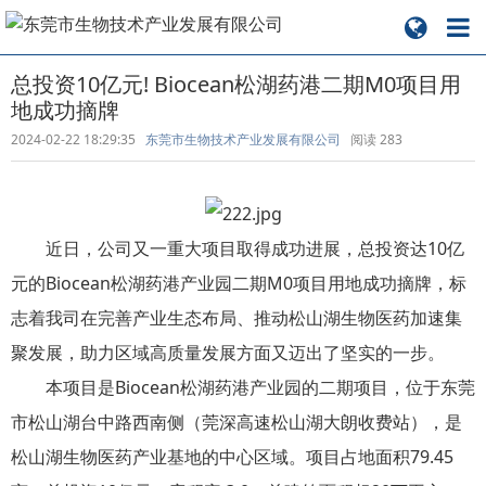
总投资10亿元! Biocean松湖药港二期M0项目用
地成功摘牌
2024-02-22 18:29:35
东莞市生物技术产业发展有限公司
阅读
283
近日，公司又一重大项目取得成功进展，总投资达10亿
元的Biocean松湖药港产业园二期M0项目用地成功摘牌，标
志着我司在完善产业生态布局、推动松山湖生物医药加速集
聚发展，助力区域高质量发展方面又迈出了坚实的一步。
本项目是Biocean松湖药港产业园的二期项目，位于东莞
市松山湖台中路西南侧（莞深高速松山湖大朗收费站），是
松山湖生物医药产业基地的中心区域。项目占地面积79.45