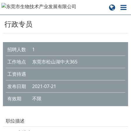
行政专员
招聘人数
1
工作地点
东莞市松山湖中大365
工资待遇
发布日期
2021-07-21
有效期
不限
职位描述