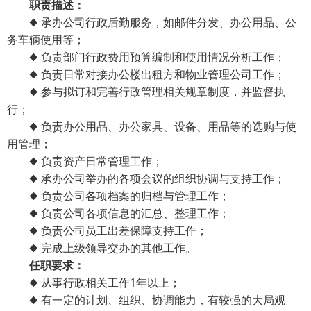
职责描述：
◆ 承办公司行政后勤服务，如邮件分发、办公用品、公
务车辆使用等；
◆ 负责部门行政费用预算编制和使用情况分析工作；
◆ 负责日常对接办公楼出租方和物业管理公司工作；
◆ 参与拟订和完善行政管理相关规章制度，并监督执
行；
◆ 负责办公用品、办公家具、设备、用品等的选购与使
用管理；
◆ 负责资产日常管理工作；
◆ 承办公司举办的各项会议的组织协调与支持工作；
◆ 负责公司各项档案的归档与管理工作；
◆ 负责公司各项信息的汇总、整理工作；
◆ 负责公司员工出差保障支持工作；
◆ 完成上级领导交办的其他工作。
任职要求：
◆ 从事行政相关工作1年以上；
◆ 有一定的计划、组织、协调能力，有较强的大局观